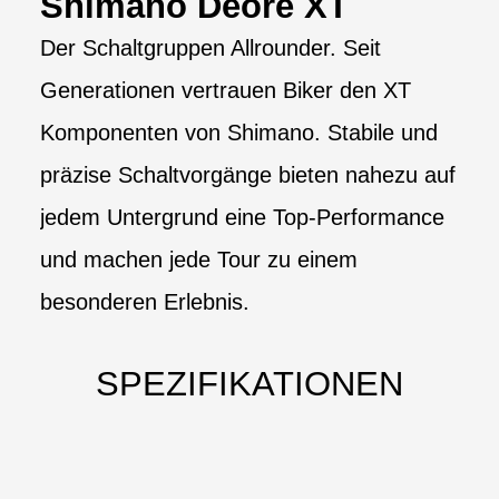
Shimano Deore XT
Der Schaltgruppen Allrounder. Seit
Generationen vertrauen Biker den XT
Komponenten von Shimano. Stabile und
präzise Schaltvorgänge bieten nahezu auf
jedem Untergrund eine Top-Performance
und machen jede Tour zu einem
besonderen Erlebnis.
SPEZIFIKATIONEN