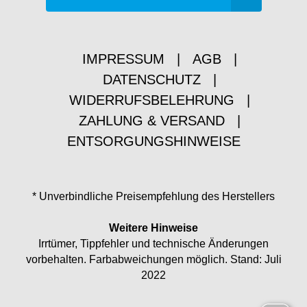
IMPRESSUM
|
AGB
|
DATENSCHUTZ
|
WIDERRUFSBELEHRUNG
|
ZAHLUNG & VERSAND
|
ENTSORGUNGSHINWEISE
* Unverbindliche Preisempfehlung des Herstellers
Weitere Hinweise
Irrtümer, Tippfehler und technische Änderungen
vorbehalten. Farbabweichungen möglich. Stand: Juli
2022