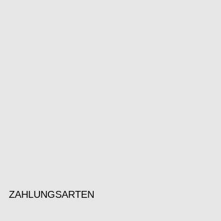
ZAHLUNGSARTEN