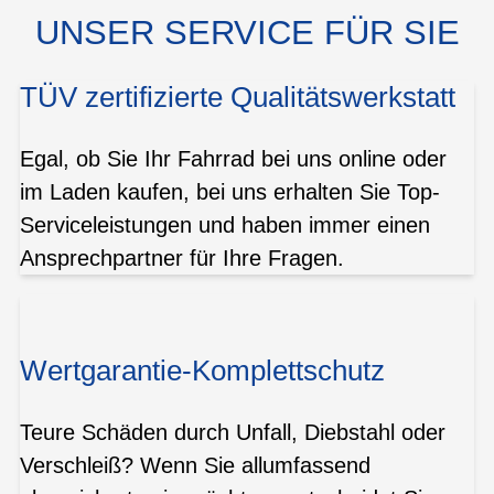
UNSER SERVICE FÜR SIE
TÜV zertifizierte Qualitätswerkstatt
Egal, ob Sie Ihr Fahrrad bei uns online oder
im Laden kaufen, bei uns erhalten Sie Top-
Serviceleistungen und haben immer einen
Ansprechpartner für Ihre Fragen.
Wertgarantie-Komplettschutz
Teure Schäden durch Unfall, Diebstahl oder
Verschleiß? Wenn Sie allumfassend