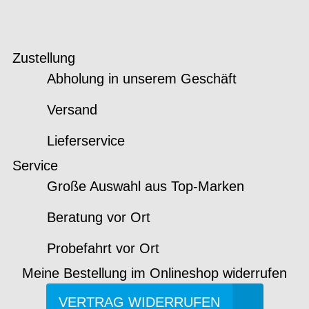
Zustellung
Abholung in unserem Geschäft
Versand
Lieferservice
Service
Große Auswahl aus Top-Marken
Beratung vor Ort
Probefahrt vor Ort
Meine Bestellung im Onlineshop widerrufen
VERTRAG WIDERRUFEN