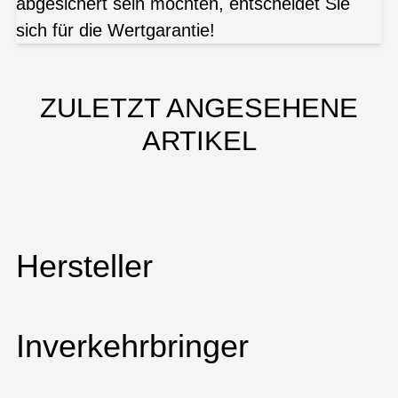
abgesichert sein möchten, entscheidet Sie
sich für die Wertgarantie!
ZULETZT ANGESEHENE
ARTIKEL
Hersteller
Inverkehrbringer