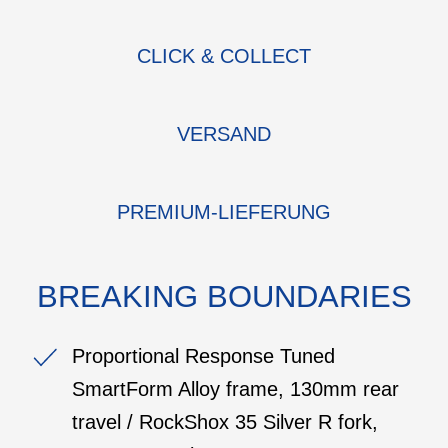
CLICK & COLLECT
VERSAND
PREMIUM-LIEFERUNG
BREAKING BOUNDARIES
Proportional Response Tuned
SmartForm Alloy frame, 130mm rear
travel / RockShox 35 Silver R fork,