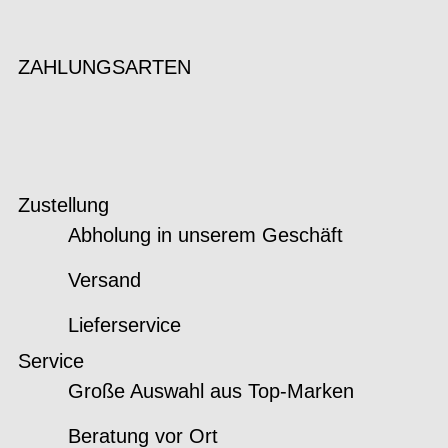
ZAHLUNGSARTEN
Zustellung
Abholung in unserem Geschäft
Versand
Lieferservice
Service
Große Auswahl aus Top-Marken
Beratung vor Ort