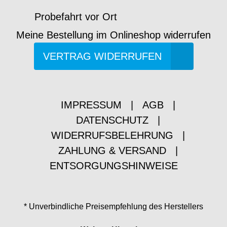
Probefahrt vor Ort
Meine Bestellung im Onlineshop widerrufen
VERTRAG WIDERRUFEN
IMPRESSUM
|
AGB
|
DATENSCHUTZ
|
WIDERRUFSBELEHRUNG
|
ZAHLUNG & VERSAND
|
ENTSORGUNGSHINWEISE
* Unverbindliche Preisempfehlung des Herstellers