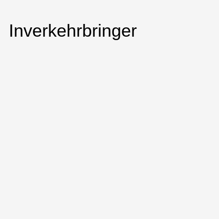
Inverkehrbringer