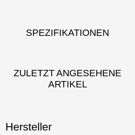
SPEZIFIKATIONEN
ZULETZT ANGESEHENE
ARTIKEL
Hersteller