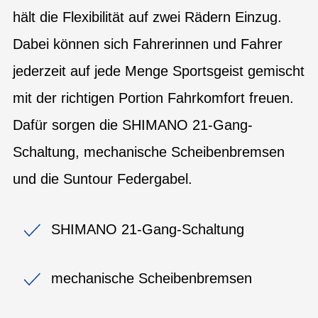
hält die Flexibilität auf zwei Rädern Einzug.
Dabei können sich Fahrerinnen und Fahrer
jederzeit auf jede Menge Sportsgeist gemischt
mit der richtigen Portion Fahrkomfort freuen.
Dafür sorgen die SHIMANO 21-Gang-
Schaltung, mechanische Scheibenbremsen
und die Suntour Federgabel.
SHIMANO 21-Gang-Schaltung
mechanische Scheibenbremsen