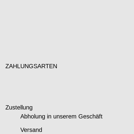
ZAHLUNGSARTEN
Zustellung
Abholung in unserem Geschäft
Versand