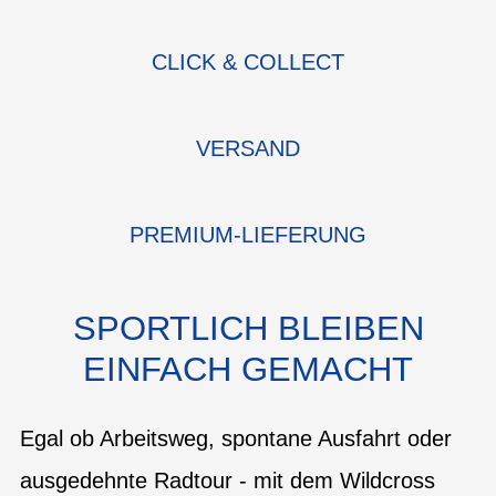
CLICK & COLLECT
VERSAND
PREMIUM-LIEFERUNG
SPORTLICH BLEIBEN
EINFACH GEMACHT
Egal ob Arbeitsweg, spontane Ausfahrt oder
ausgedehnte Radtour - mit dem Wildcross