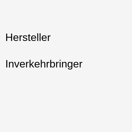
Hersteller
Inverkehrbringer