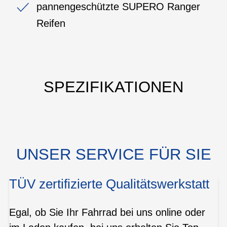
pannengeschützte SUPERO Ranger
Reifen
SPEZIFIKATIONEN
UNSER SERVICE FÜR SIE
TÜV zertifizierte Qualitätswerkstatt
Egal, ob Sie Ihr Fahrrad bei uns online oder