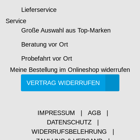
Lieferservice
Service
Große Auswahl aus Top-Marken
Beratung vor Ort
Probefahrt vor Ort
Meine Bestellung im Onlineshop widerrufen
VERTRAG WIDERRUFEN
IMPRESSUM
|
AGB
|
DATENSCHUTZ
|
WIDERRUFSBELEHRUNG
|