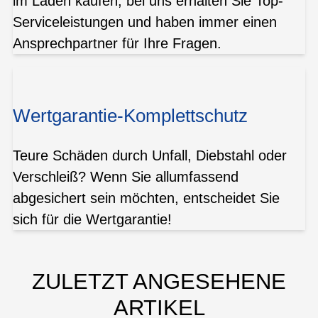
im Laden kaufen, bei uns erhalten Sie Top-
Serviceleistungen und haben immer einen
Ansprechpartner für Ihre Fragen.
Wertgarantie-Komplettschutz
Teure Schäden durch Unfall, Diebstahl oder
Verschleiß? Wenn Sie allumfassend
abgesichert sein möchten, entscheidet Sie
sich für die Wertgarantie!
ZULETZT ANGESEHENE
ARTIKEL