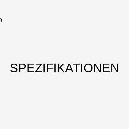
h
SPEZIFIKATIONEN