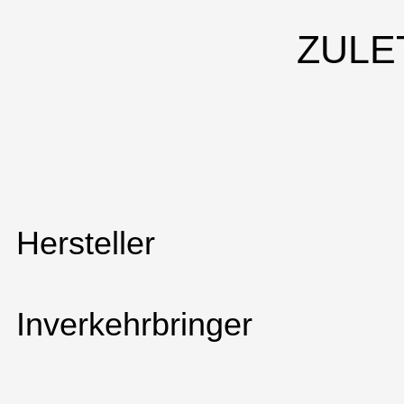
ZULE
Hersteller
Inverkehrbringer