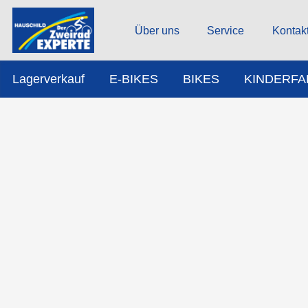
Über uns
Service
Kontak
Lagerverkauf
E-BIKES
BIKES
KINDERF