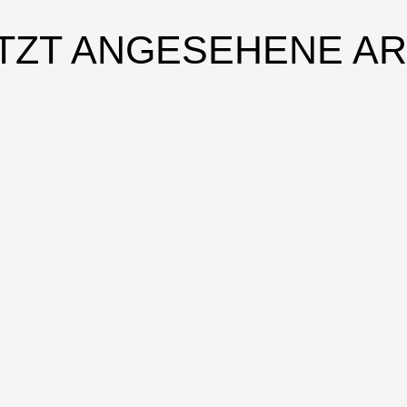
TZT ANGESEHENE AR