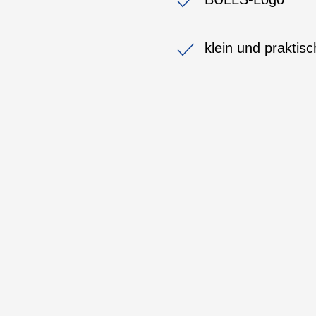
klein und praktisc