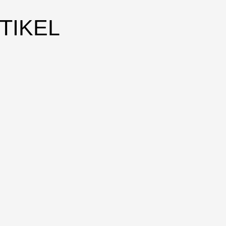
TIKEL