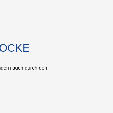
LOCKE
ondern auch durch den