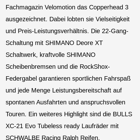
Fachmagazin Velomotion das Copperhead 3
ausgezeichnet. Dabei lobten sie Vielseitigkeit
und Preis-Leistungsverhältnis. Die 22-Gang-
Schaltung mit SHIMANO Deore XT
Schaltwerk, kraftvolle SHIMANO
Scheibenbremsen und die RockShox-
Federgabel garantieren sportlichen Fahrspaß
und jede Menge Leistungsbereitschaft auf
spontanen Ausfahrten und anspruchsvollen
Touren. Ein weiteres Highlight sind die BULLS
XC-21 Evo Tubeless ready Laufräder mit
SCHWALBE Racing Ralph Reifen.