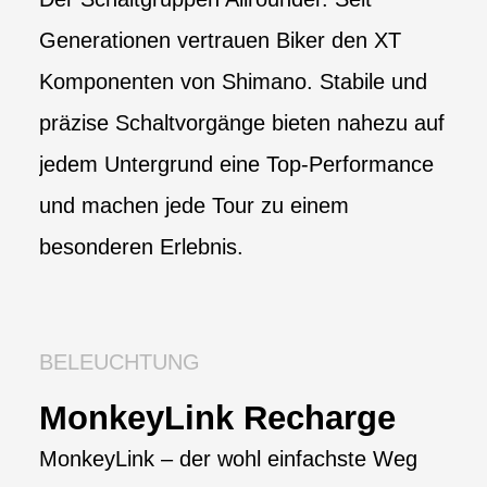
Generationen vertrauen Biker den XT
Komponenten von Shimano. Stabile und
präzise Schaltvorgänge bieten nahezu auf
jedem Untergrund eine Top-Performance
und machen jede Tour zu einem
besonderen Erlebnis.
BELEUCHTUNG
MonkeyLink Recharge
MonkeyLink – der wohl einfachste Weg