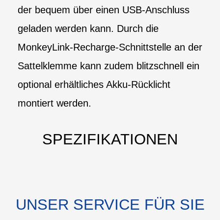
der bequem über einen USB-Anschluss
geladen werden kann. Durch die
MonkeyLink-Recharge-Schnittstelle an der
Sattelklemme kann zudem blitzschnell ein
optional erhältliches Akku-Rücklicht
montiert werden.
SPEZIFIKATIONEN
UNSER SERVICE FÜR SIE