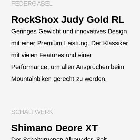
FEDERGABEL
RockShox Judy Gold RL
Geringes Gewicht und innovatives Design
mit einer Premium Leistung. Der Klassiker
mit vielen Features und einer
Performance, um allen Ansprüchen beim
Mountainbiken gerecht zu werden.
SCHALTWERK
Shimano Deore XT
Der Schaltgruppen Allrounder. Seit