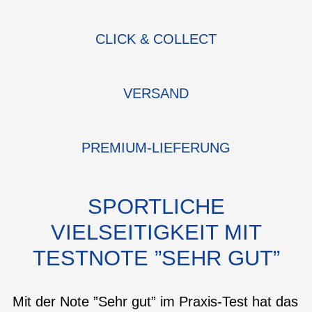
CLICK & COLLECT
VERSAND
PREMIUM-LIEFERUNG
SPORTLICHE
VIELSEITIGKEIT MIT
TESTNOTE ”SEHR GUT”
Mit der Note ”Sehr gut” im Praxis-Test hat das