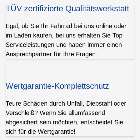
TÜV zertifizierte Qualitätswerkstatt
Egal, ob Sie Ihr Fahrrad bei uns online oder
im Laden kaufen, bei uns erhalten Sie Top-
Serviceleistungen und haben immer einen
Ansprechpartner für Ihre Fragen.
Wertgarantie-Komplettschutz
Teure Schäden durch Unfall, Diebstahl oder
Verschleiß? Wenn Sie allumfassend
abgesichert sein möchten, entscheidet Sie
sich für die Wertgarantie!