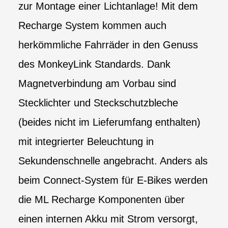
zur Montage einer Lichtanlage! Mit dem
Recharge System kommen auch
herkömmliche Fahrräder in den Genuss
des MonkeyLink Standards. Dank
Magnetverbindung am Vorbau sind
Stecklichter und Steckschutzbleche
(beides nicht im Lieferumfang enthalten)
mit integrierter Beleuchtung in
Sekundenschnelle angebracht. Anders als
beim Connect-System für E-Bikes werden
die ML Recharge Komponenten über
einen internen Akku mit Strom versorgt,