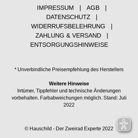
IMPRESSUM
|
AGB
|
DATENSCHUTZ
|
WIDERRUFSBELEHRUNG
|
ZAHLUNG & VERSAND
|
ENTSORGUNGSHINWEISE
* Unverbindliche Preisempfehlung des Herstellers
Weitere Hinweise
Irrtümer, Tippfehler und technische Änderungen
vorbehalten. Farbabweichungen möglich. Stand: Juli
2022
© Hauschild - Der Zweirad Experte 2022