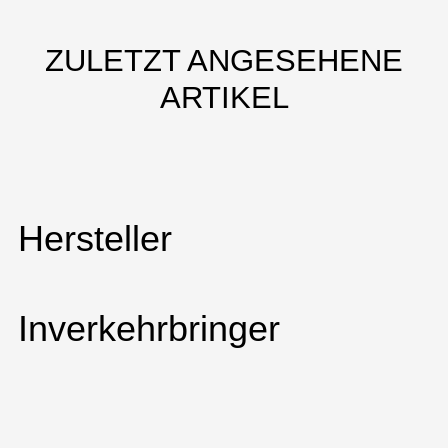
ZULETZT ANGESEHENE
ARTIKEL
Hersteller
Inverkehrbringer