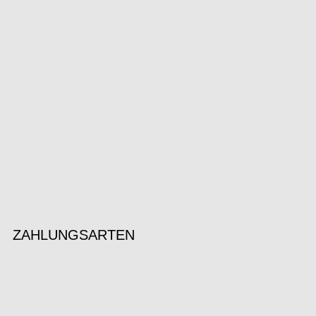
ZAHLUNGSARTEN