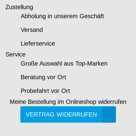
Zustellung
Abholung in unserem Geschäft
Versand
Lieferservice
Service
Große Auswahl aus Top-Marken
Beratung vor Ort
Probefahrt vor Ort
Meine Bestellung im Onlineshop widerrufen
VERTRAG WIDERRUFEN