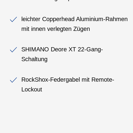
leichter Copperhead Aluminium-Rahmen
mit innen verlegten Zügen
SHIMANO Deore XT 22-Gang-
Schaltung
RockShox-Federgabel mit Remote-
Lockout