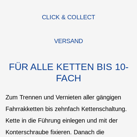
CLICK & COLLECT
VERSAND
FÜR ALLE KETTEN BIS 10-
FACH
Zum Trennen und Vernieten aller gängigen
Fahrrakketten bis zehnfach Kettenschaltung.
Kette in die Führung einlegen und mit der
Konterschraube fixieren. Danach die