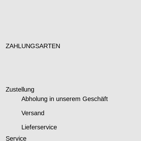
ZAHLUNGSARTEN
Zustellung
Abholung in unserem Geschäft
Versand
Lieferservice
Service