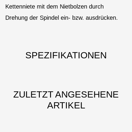
Kettenniete mit dem Nietbolzen durch
Drehung der Spindel ein- bzw. ausdrücken.
SPEZIFIKATIONEN
ZULETZT ANGESEHENE
ARTIKEL