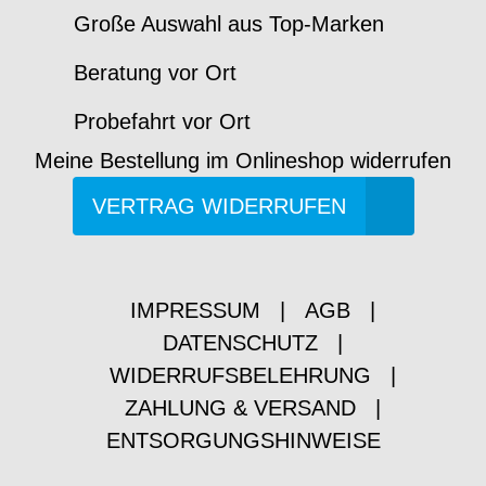
Große Auswahl aus Top-Marken
Beratung vor Ort
Probefahrt vor Ort
Meine Bestellung im Onlineshop widerrufen
VERTRAG WIDERRUFEN
IMPRESSUM
|
AGB
|
DATENSCHUTZ
|
WIDERRUFSBELEHRUNG
|
ZAHLUNG & VERSAND
|
ENTSORGUNGSHINWEISE