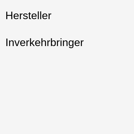
Hersteller
Inverkehrbringer