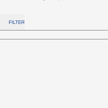
FILTER