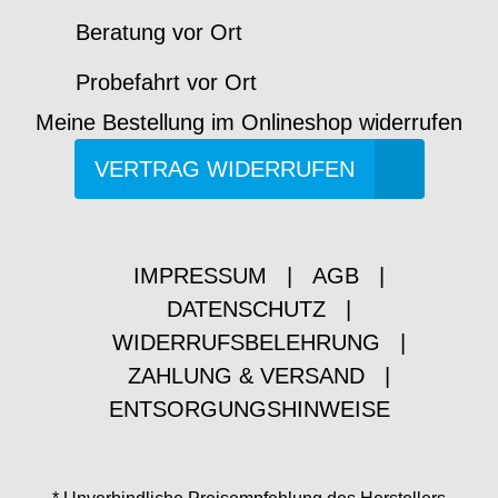
Beratung vor Ort
Probefahrt vor Ort
Meine Bestellung im Onlineshop widerrufen
VERTRAG WIDERRUFEN
IMPRESSUM
|
AGB
|
DATENSCHUTZ
|
WIDERRUFSBELEHRUNG
|
ZAHLUNG & VERSAND
|
ENTSORGUNGSHINWEISE