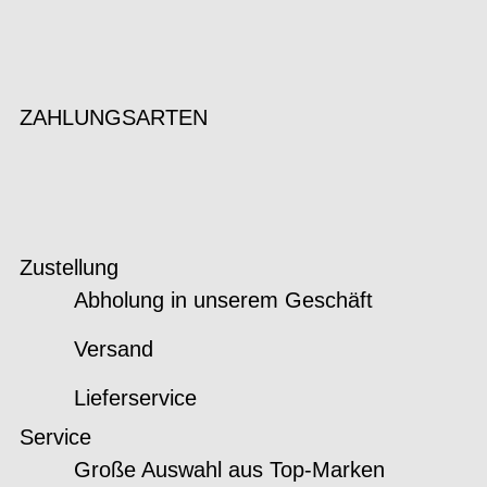
ZAHLUNGSARTEN
Zustellung
Abholung in unserem Geschäft
Versand
Lieferservice
Service
Große Auswahl aus Top-Marken