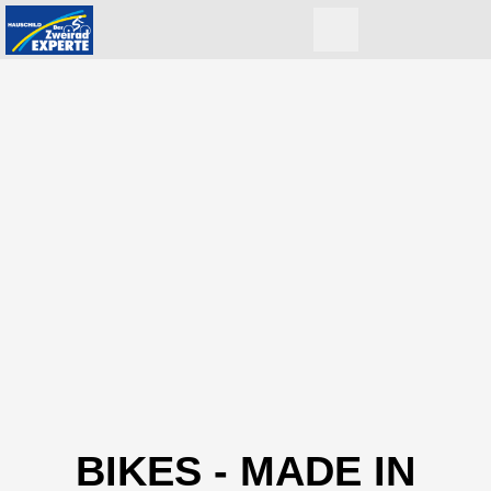
BIKES - MADE IN