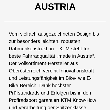
AUSTRIA
Vom vielfach ausgezeichneten Design bis
zur besonders leichten, robusten
Rahmenkonstruktion – KTM steht für
beste Fahrradqualität „made in Austria“.
Der Vollsortiment-Hersteller aus
Oberösterreich vereint Innovationskraft
und Leistungsfähigkeit im Bike- wie E-
Bike-Bereich. Dank höchster
Prüfstandards und Erfolgen bis in den
Profiradsport garantiert KTM Know-How
und Verarbeitung der Spitzenklasse.